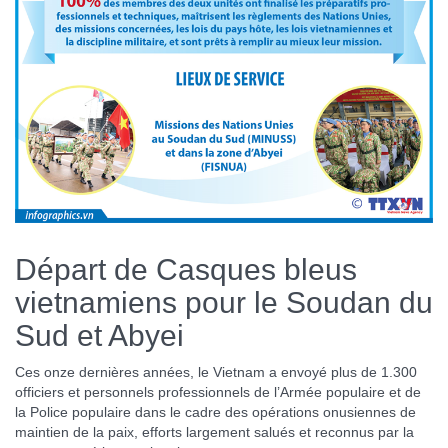
Départ de Casques bleus
vietnamiens pour le Soudan du
Sud et Abyei
Ces onze dernières années, le Vietnam a envoyé plus de 1.300
officiers et personnels professionnels de l’Armée populaire et de
la Police populaire dans le cadre des opérations onusiennes de
maintien de la paix, efforts largement salués et reconnus par la