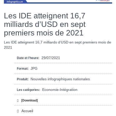
Les IDE atteignent 16,7
milliards d’USD en sept
premiers mois de 2021
Les IDE atteignent 16,7 milliards d’USD en sept premiers mois de
2021
29/07/2021
Date et l'heure:
JPG
Format:
Nouvelles infographiques nationales
Produit:
Economie-Intégration
Les catégories:
[Download]
Accueil