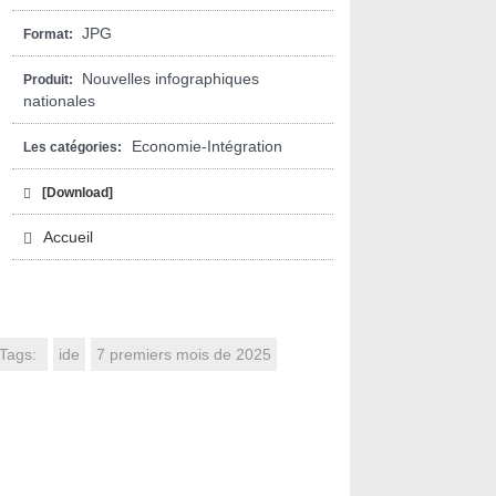
JPG
Format:
Nouvelles infographiques
Produit:
nationales
Economie-Intégration
Les catégories:
[Download]
Accueil
Tags:
ide
7 premiers mois de 2025