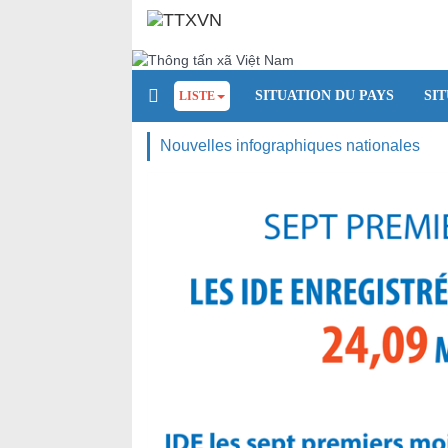
SITUATION DU PAYS
SI
LISTE
Nouvelles infographiques nationales