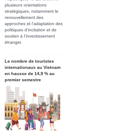
plusieurs orientations
stratégiques, notamment le
renouvellement des
approches et l’adaptation des
politiques d’incitation et de
soutien à l’investissement
étranger.
Le nombre de touristes
internationaux au Vietnam
en hausse de 14,9 % au
premier semestre