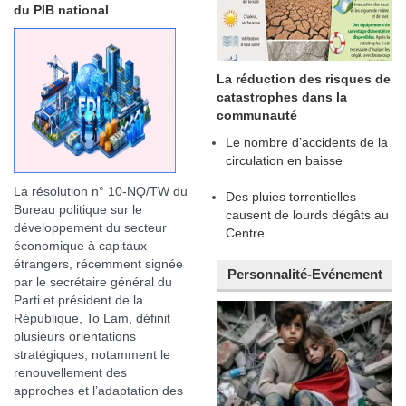
du PIB national
La réduction des risques de
catastrophes dans la
communauté
Le nombre d’accidents de la
circulation en baisse
La résolution n° 10-NQ/TW du
Des pluies torrentielles
Bureau politique sur le
causent de lourds dégâts au
développement du secteur
Centre
économique à capitaux
étrangers, récemment signée
Personnalité-Evénement
par le secrétaire général du
Parti et président de la
République, To Lam, définit
plusieurs orientations
stratégiques, notamment le
renouvellement des
approches et l’adaptation des