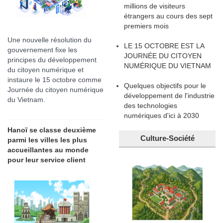
millions de visiteurs
étrangers au cours des sept
premiers mois
Une nouvelle résolution du
LE 15 OCTOBRE EST LA
gouvernement fixe les
JOURNÉE DU CITOYEN
principes du développement
NUMÉRIQUE DU VIETNAM
du citoyen numérique et
instaure le 15 octobre comme
Quelques objectifs pour le
Journée du citoyen numérique
développement de l'industrie
du Vietnam.
des technologies
numériques d'ici à 2030
Hanoï se classe deuxième
Culture-Société
parmi les villes les plus
accueillantes au monde
pour leur service client