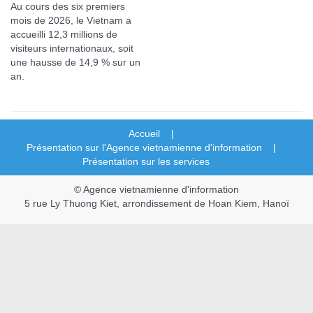
Au cours des six premiers
mois de 2026, le Vietnam a
accueilli 12,3 millions de
visiteurs internationaux, soit
une hausse de 14,9 % sur un
an.
Accueil |
Présentation sur l'Agence vietnamienne d'information |
Présentation sur les services
© Agence vietnamienne d'information
5 rue Ly Thuong Kiet, arrondissement de Hoan Kiem, Hanoï