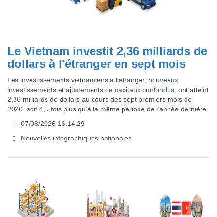
Le Vietnam investit 2,36 milliards de
dollars à l'étranger en sept mois
Les investissements vietnamiens à l’étranger, nouveaux
investissements et ajustements de capitaux confondus, ont atteint
2,36 milliards de dollars au cours des sept premiers mois de
2026, soit 4,5 fois plus qu’à la même période de l’année dernière.
07/08/2026 16:14:29
Nouvelles infographiques nationales