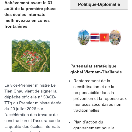
Achèvement avant le 31
Politique-Diplomatie
août de la première phase
des écoles internats
multiniveaux en zones
frontalières
Partenariat stratégique
global Vietnam-Thaïlande
Renforcement de la
Le vice-Premier ministre Le
sensibilisation et de la
Tien Chau vient de signer la
responsabilité dans la
dépêche officielle n° 50/CD-
prévention et la réponse aux
TTg du Premier ministre datée
menaces sécuritaires non
du 20 juillet 2026 sur
traditionnelles
l'accélération des travaux de
construction et l'assurance de
Plan d'action du
la qualité des écoles internats
gouvernement pour la