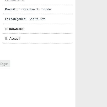
Infographie du monde
Produit:
Sports-Arts
Les catégories:
[Download]
Accueil
Tags: