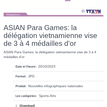
ASIAN Para Games: la
délégation vietnamienne vise
de 3 à 4 médailles d'or
ASIAN Para Games: la délégation vietnamienne vise de 3 à 4
médailles d'or
20/10/2023
Date et l'heure:
JPG
Format:
Nouvelles infographiques nationales
Produit:
Sports-Arts
Les catégories:
[Download]