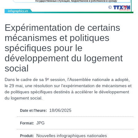
Expérimentation de certains
mécanismes et politiques
spécifiques pour le
développement du logement
social
Dans le cadre de sa 9ᵉ session, l'Assemblée nationale a adopté,
le 29 mai, une résolution sur l’expérimentation de mécanismes et
de politiques spécifiques destinés à accélérer le développement
du logement social.
18/06/2025
Date et l'heure:
JPG
Format:
Nouvelles infographiques nationales
Produit: