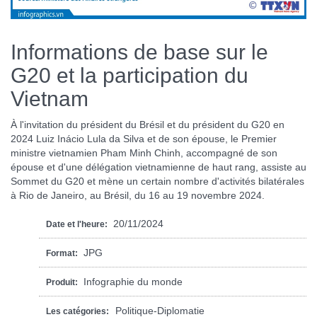
Informations de base sur le
G20 et la participation du
Vietnam
À l'invitation du président du Brésil et du président du G20 en
2024 Luiz Inácio Lula da Silva et de son épouse, le Premier
ministre vietnamien Pham Minh Chinh, accompagné de son
épouse et d'une délégation vietnamienne de haut rang, assiste au
Sommet du G20 et mène un certain nombre d'activités bilatérales
à Rio de Janeiro, au Brésil, du 16 au 19 novembre 2024.
20/11/2024
Date et l'heure:
JPG
Format:
Infographie du monde
Produit:
Politique-Diplomatie
Les catégories: