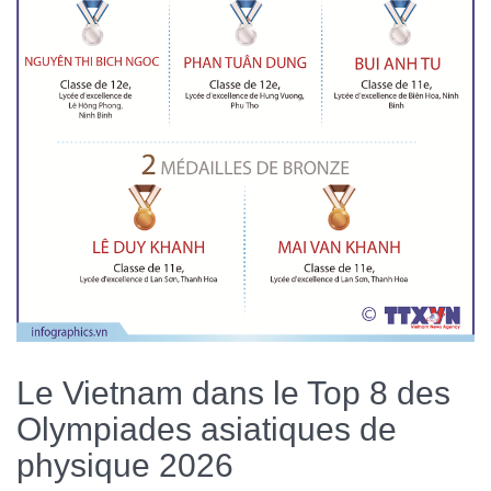
Le Vietnam dans le Top 8 des
Olympiades asiatiques de
physique 2026