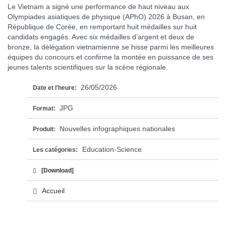
Le Vietnam a signé une performance de haut niveau aux
Olympiades asiatiques de physique (APhO) 2026 à Busan, en
République de Corée, en remportant huit médailles sur huit
candidats engagés. Avec six médailles d’argent et deux de
bronze, la délégation vietnamienne se hisse parmi les meilleures
équipes du concours et confirme la montée en puissance de ses
jeunes talents scientifiques sur la scène régionale.
26/05/2026
Date et l'heure:
JPG
Format:
Nouvelles infographiques nationales
Produit:
Education-Science
Les catégories:
[Download]
Accueil