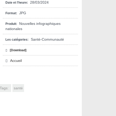
28/03/2024
Date et l'heure:
JPG
Format:
Nouvelles infographiques
Produit:
nationales
Santé-Communauté
Les catégories:
[Download]
Accueil
Tags:
santé