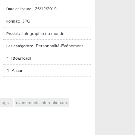
26/12/2019
Date et l'heure:
JPG
Format:
Infographie du monde
Produit:
Personnalité-Evénement
Les catégories:
[Download]
Accueil
Tags:
évènements internationaux