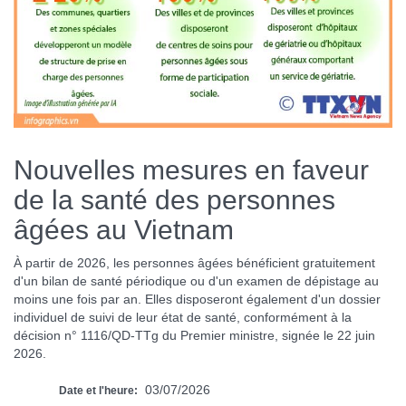
Nouvelles mesures en faveur
de la santé des personnes
âgées au Vietnam
À partir de 2026, les personnes âgées bénéficient gratuitement
d'un bilan de santé périodique ou d'un examen de dépistage au
moins une fois par an. Elles disposeront également d'un dossier
individuel de suivi de leur état de santé, conformément à la
décision n° 1116/QD-TTg du Premier ministre, signée le 22 juin
2026.
03/07/2026
Date et l'heure: