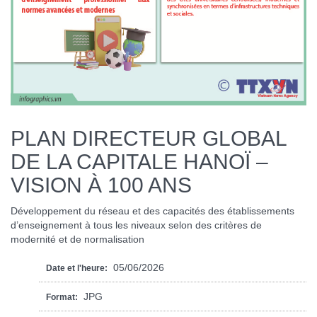
PLAN DIRECTEUR GLOBAL
DE LA CAPITALE HANOÏ –
VISION À 100 ANS
Développement du réseau et des capacités des établissements
d’enseignement à tous les niveaux selon des critères de
modernité et de normalisation
05/06/2026
Date et l'heure:
JPG
Format: