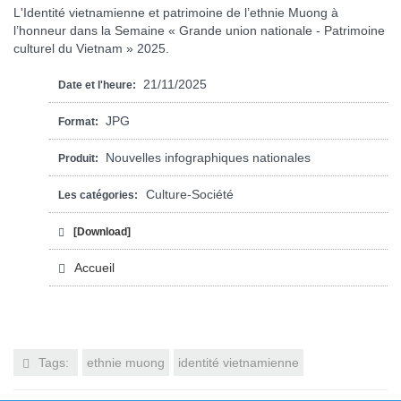
L'Identité vietnamienne et patrimoine de l’ethnie Muong à
l’honneur dans la Semaine « Grande union nationale - Patrimoine
culturel du Vietnam » 2025.
21/11/2025
Date et l'heure:
JPG
Format:
Nouvelles infographiques nationales
Produit:
Culture-Société
Les catégories:
[Download]
Accueil
Tags:
ethnie muong
identité vietnamienne