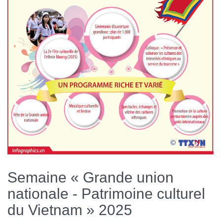
Semaine « Grande union
nationale - Patrimoine culturel
du Vietnam » 2025