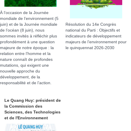
À l’occasion de la Journée
mondiale de l’environnement (5
juin) et de la Journée mondiale
Résolution du 14e Congrès
de l’océan (8 juin), nous
national du Parti : Objectifs et
sommes invités à réfléchir plus
indicateurs de développement
profondément à une question
majeurs de l’environnement pour
majeure de notre époque : la
le quinquennat 2026-2030
relation entre l’homme et la
nature connaît de profondes
mutations, qui exigent une
nouvelle approche du
développement, de la
responsabilité et de l’action.
Le Quang Huy: président de
la Commission des
Sciences, des Technologies
et de l'Environnement