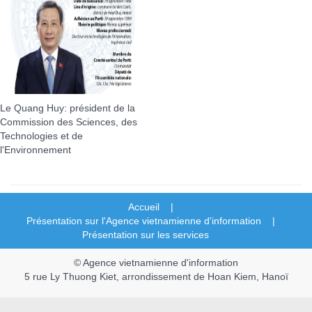
Le Quang Huy: président de la
Commission des Sciences, des
Technologies et de
l'Environnement
Accueil |
Présentation sur l'Agence vietnamienne d'information |
Présentation sur les services
© Agence vietnamienne d'information
5 rue Ly Thuong Kiet, arrondissement de Hoan Kiem, Hanoï