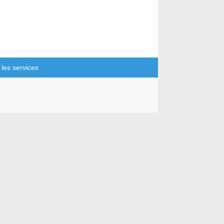
r les services